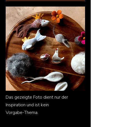
Das gezeigte Foto dient nur der
Inspiration und ist kein
Vorgabe-Thema.