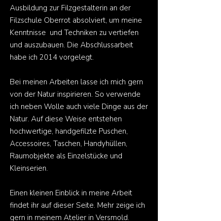
Ausbildung zur Filzgestalterin an der
Filzschule Oberrot absolviert, um meine
Kenntnisse und Techniken zu vertiefen
und auszubauen. Die Abschlussarbeit
habe ich 2014 vorgelegt.
Bei meinen Arbeiten lasse ich mich gern
von der Natur inspirieren. So verwende
ich neben Wolle auch viele Dinge aus der
Natur. Auf diese Weise entstehen
hochwertige, handgefilzte Puschen,
Accessoires, Taschen, Handyhüllen,
Raumobjekte als Einzelstücke und
Kleinserien.
Einen kleinen Einblick in meine Arbeit
findet ihr auf dieser Seite. Mehr zeige ich
gern in meinem Atelier in Versmold.