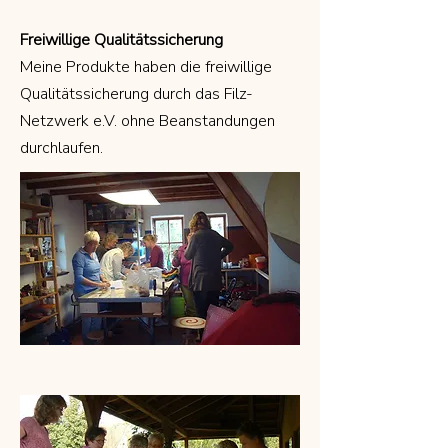
Freiwillige Qualitätssicherung
Meine Produkte haben die freiwillige
Qualitätssicherung durch das Filz-
Netzwerk e.V. ohne Beanstandungen
durchlaufen.