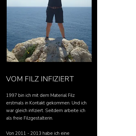
VOM FILZ INFIZIERT
1997 bin ich mit dem Material Filz
erstmals in Kontakt gekommen. Und ich
war gleich infiziert. Seitdem arbeite ich
als freie Filzgestalterin.
Von
2011 - 2013
habe ich eine